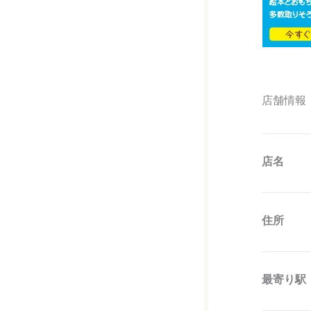
店舗情報
店名
住所
最寄り駅