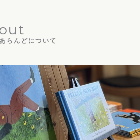
out
あらんどについて