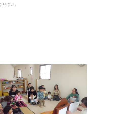
の際は、是非ご利用ください。