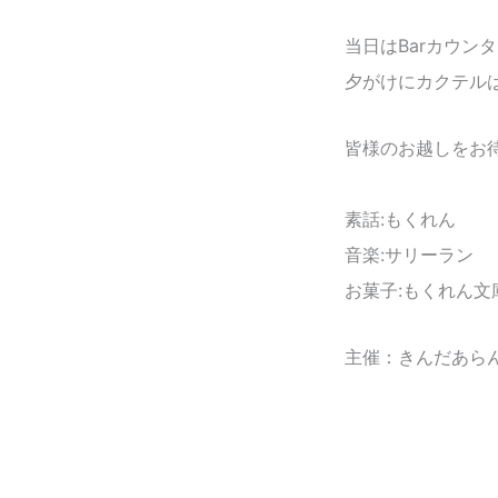
当日はBarカウンタ
夕がけにカクテル
皆様のお越しをお
素話:もくれん
音楽:サリーラン
お菓子:もくれん文
主催：きんだあらん