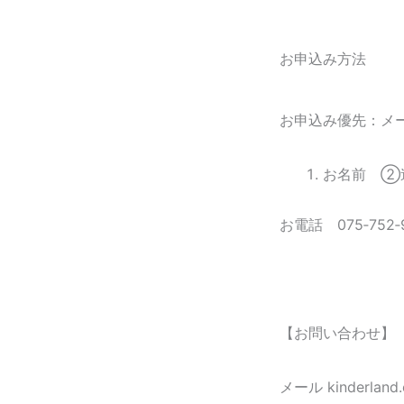
お申込み方法
お申込み優先：
お名前 
お電話
075‐752‐
【お問い合わせ】
メール
kinderland