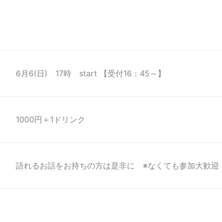
6月6(日) 17時 start 【受付16：45～】
1000円＋1ドリンク
語れるお話をお持ちの方は是非に ※なくても参加大歓迎