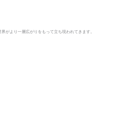
世界がより一層広がりをもって立ち現われてきます。