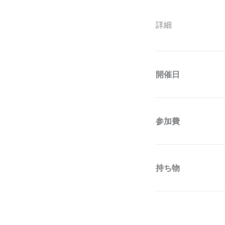
詳細
開催日
参加費
持ち物