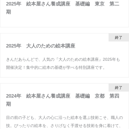
2025年 絵本屋さん養成講座 基礎編 東京 第二
期
終了
2025年 大人のための絵本講座
きんだあらんどで、人気の『大人のための絵本講座』2025年も
開催決定！集中的に絵本の基礎が学べる特別講座です。
終了
2024年 絵本屋さん養成講座 基礎編 京都 第四
期
目の前の子ども、大人の心に沿った絵本を選ぶ技術こそ、職人の
技。ぴったりの絵本を、さりげなく手渡せる技術を身に着けて、