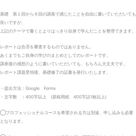
基礎 第１回から６回の講座で感じたことを自由に書いていただいても
良いですが、
上記のテーマで書くとよりはっきり自身で学んだことを整理できます。
レポートは合否を審査するものではありません。
あくまでもご自身の学びのまとめとしてのレポートです。
講座後の感想のように書いていただいても、もちろん大丈夫です。
レポート課題受領後、基礎修了の証書を発行いたします。
・提出方法：Google Forms
・文字数 ：400字以上 (原稿用紙 400字詰1枚以上)
◯プロフェッショナルコースを希望される方は別途、申し込みも必要
となります。