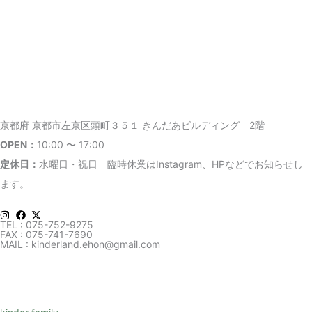
京都府 京都市左京区頭町３５１ きんだあビルディング 2階
OPEN：
10:00 〜 17:00
定休日：
水曜日・祝日
臨時休業はInstagram、HPなどでお知らせし
ます。
TEL : 075-752-9275
FAX : 075-741-7690
MAIL : kinderland.ehon@gmail.com