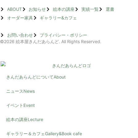
ABOUT
お知らせ
絵本の講座
実績一覧
選書
オーダー家具
ギャラリー&カフェ
お問い合わせ
プライバシー・ポリシー
©2026 絵本屋きんだあらんど. All Rights Reserved.
きんだあらんどについて
About
ニュース
News
イベント
Event
絵本の講座
Lecture
ギャラリー＆カフェ
Gallery&Book cafe