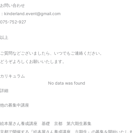
お問い合わせ
：kinderland.event@gmail.com
075-752-927
以上
ご質問などございましたら、いつでもご連絡ください。
どうぞよろしくお願いいたします。
カリキュラム
No data was found
詳細
他の募集中講座
絵本屋さん養成講座 基礎 京都 第六期生募集
京都で開催する『絵本屋さん養成講座 六期生』の募集を開始いたしま