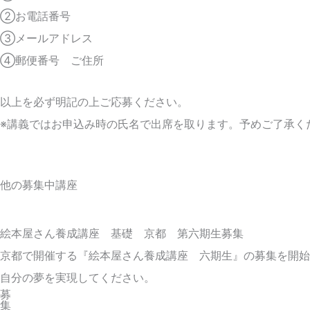
②お電話番号
③メールアドレス
④郵便番号 ご住所
以上を必ず明記の上ご応募ください。
※講義ではお申込み時の氏名で出席を取ります。予めご了承く
他の募集中講座
絵本屋さん養成講座 基礎 京都 第六期生募集
京都で開催する『絵本屋さん養成講座 六期生』の募集を開始
自分の夢を実現してください。
募
集