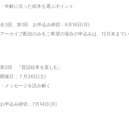
・年齢に沿った絵本を選ぶポイント
全3回、第1回 お申込み締切：6月16日(月)
アーカイブ配信のみをご希望の場合の申込みは、12月末まで
第2回 『昔話絵本を楽しむ』
開催日：７月26日(土)
・メッセージを読み解く
お申込み締切：7月14日(月)