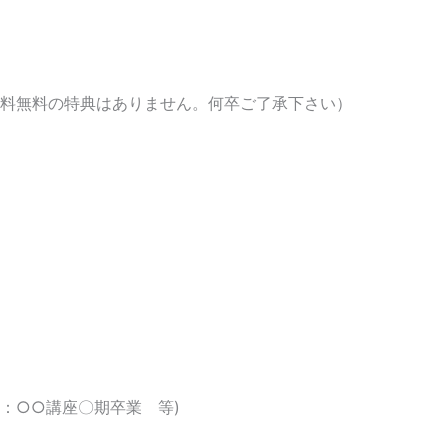
料無料の特典はありません。何卒ご了承下さい）
：○○講座〇期卒業 等)