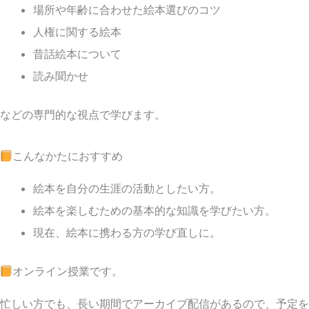
場所や年齢に合わせた絵本選びのコツ
人権に関する絵本
昔話絵本について
読み聞かせ
などの専門的な視点で学びます。
こんなかたにおすすめ
絵本を自分の生涯の活動としたい方。
絵本を楽しむための基本的な知識を学びたい方。
現在、絵本に携わる方の学び直しに。
オンライン授業です。
忙しい方でも、長い期間でアーカイブ配信があるので、予定を