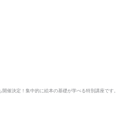
年も開催決定！集中的に絵本の基礎が学べる特別講座です。