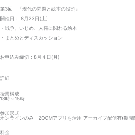
第3回 『現代の問題と絵本の役割』
開催日： 8月23日(土)
・戦争、いじめ、人権に関わる絵本
・まとめとディスカッション
お申込み締切：8月４日(月)
詳細
授業構成
13時～15時
参加形式
オンラインのみ ZOOMアプリを活用 アーカイブ配信有(期間
料金