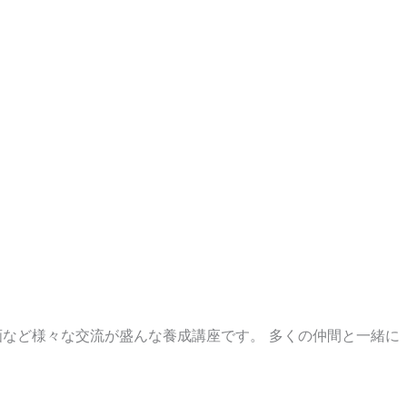
画など様々な交流が盛んな養成講座です。 多くの仲間と一緒に