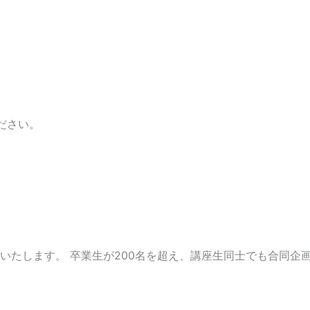
ださい。
いたします。 卒業生が200名を超え、講座生同士でも合同企