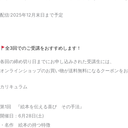
配信:2025年12月末日まで予定
全3回でのご受講をおすすめします！
各回の締め切り日までにお申し込みされた受講生には、
オンラインショップのお買い物が送料無料になるクーポンをお
カリキュラム
第1回 『絵本を伝える喜び その手法』
開催日：6月28日(土)
・名作 絵本の持つ特徴