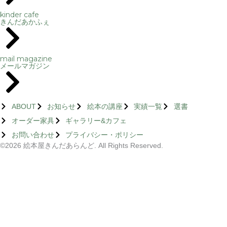
kinder cafe
きんだあかふぇ
mail magazine
メールマガジン
ABOUT
お知らせ
絵本の講座
実績一覧
選書
オーダー家具
ギャラリー&カフェ
お問い合わせ
プライバシー・ポリシー
©2026 絵本屋きんだあらんど. All Rights Reserved.