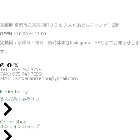
京都府 京都市左京区頭町３５１ きんだあビルディング 2階
OPEN：
10:00 〜 17:00
定休日：
水曜日・祝日
臨時休業はInstagram、HPなどでお知らせしま
す。
FAX : 075-741-7690
MAIL : kinderland.ehon@gmail.com
kinder family
きんだあふぁみりぃ
Online Shop
オンラインショップ